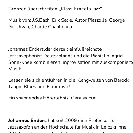
Grenzen überschreiten-„Klassik meets Jazz“-
Musik von: J.S.Bach, Erik Satie, Astor Piazzolla, George
Gershwin, Charlie Chaplin u.a.
Johannes Enders,der derzeit einflußreichste
Jazzsaxophonist Deutschlands und die Pianistin Ingrid
Sonn-Knee kombinieren Improvisation mit auskomponiert
Musik.
Lassen sie sich entführen in die Klangwelten von Barock,
Tango, Blues und Filmmusik!
Ein spannendes Hörerlebnis, Genuss pur!
Johannes Enders
hat seit 2009 eine Professur für
Jazzsaxofon an der Hochschule für Musik in Leipzig inne.